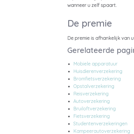
wanneer u zelf spaart.
De premie
De premie is afhankelijk van u
Gerelateerde pagi
Mobiele apparatuur
Huisdierenverzekering
Bromfietsverzekering
Opstalverzekering
Reisverzekering
Autoverzekering
Bruiloftverzekering
Fietsverzekering
Studentenverzekeringen
Kampeerautoverzekering