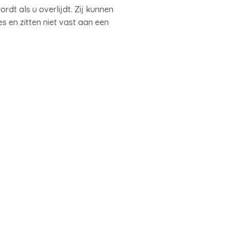
dt als u overlijdt. Zij kunnen
es en zitten niet vast aan een