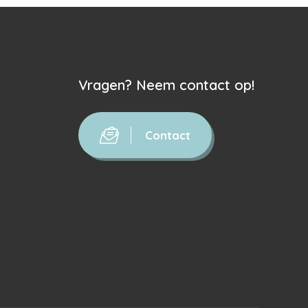
Vragen? Neem contact op!
Contact