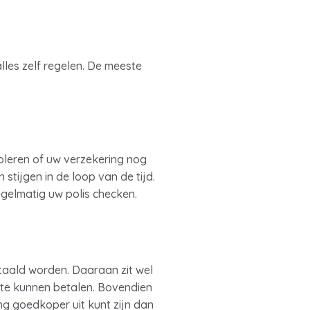
lles zelf regelen. De meeste
roleren of uw verzekering nog
stijgen in de loop van de tijd.
gelmatig uw polis checken.
etaald worden. Daaraan zit wel
n te kunnen betalen. Bovendien
g goedkoper uit kunt zijn dan