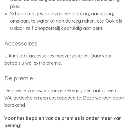
plus:
Schade ten gevolge van een botsing, aanrijding,
omslaan, te water of van de weg raken, etc. Ook als
u daar zelf onopzettelijk schuldig aan bent.
Accessoires
U kunt ook accessoires meeverzekeren. Daarvoor
betaalt u wel extra premie.
De premie
De premie van uw motorverzekering bestaat uit een
WA-gedeelte en een cascogedeelte. Deze worden apart
berekend.
Voor het bepalen van de premies is onder meer van
belang: