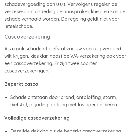
schadevergoeding aan u uit. Vervolgens regelen de
verzekeraars onderling de aansprakelijkheid en kan de
schade verhaald worden. De regeling geldt niet voor
letselschade.
Cascoverzekering
Als u ook schade of diefstal van uw voertuig vergoed
wilt krijgen, kies dan naast de WA-verzekering ook voor
een cascoverzekering. Er zijn twee soorten
cascoverzekeringen:
Beperkt casco
Schade ontstaan door brand, ontploffing, storm,
diefstal, joyriding, botsing met loslopende dieren.
Volledige cascoverzekering
Dezelfde dekking als de beperkt cascoverzekering,