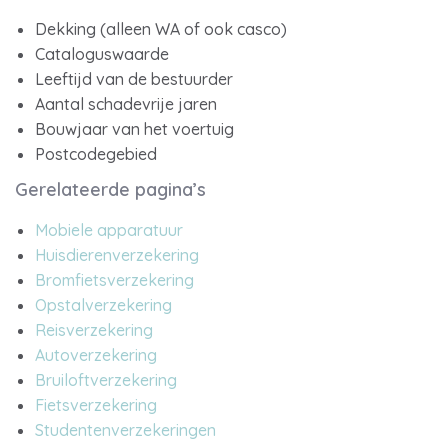
Dekking (alleen WA of ook casco)
Cataloguswaarde
Leeftijd van de bestuurder
Aantal schadevrije jaren
Bouwjaar van het voertuig
Postcodegebied
Gerelateerde pagina’s
Mobiele apparatuur
Huisdierenverzekering
Bromfietsverzekering
Opstalverzekering
Reisverzekering
Autoverzekering
Bruiloftverzekering
Fietsverzekering
Studentenverzekeringen