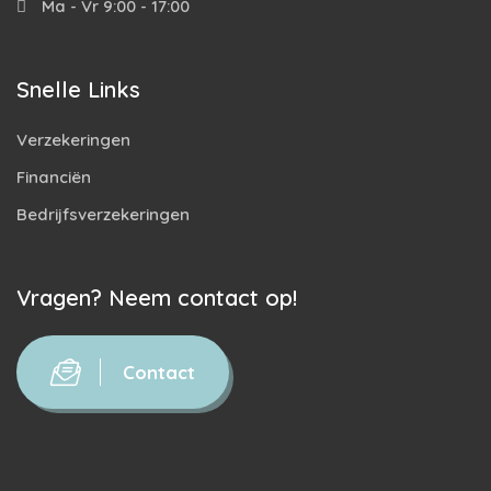
Ma - Vr 9:00 - 17:00
Snelle Links
Verzekeringen
Financiën
Bedrijfsverzekeringen
Vragen? Neem contact op!
Contact