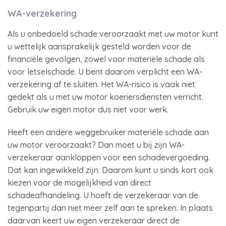
WA-verzekering
Als u onbedoeld schade veroorzaakt met uw motor kunt
u wettelijk aansprakelijk gesteld worden voor de
financiële gevolgen, zowel voor materiële schade als
voor letselschade. U bent daarom verplicht een WA-
verzekering af te sluiten. Het WA-risico is vaak niet
gedekt als u met uw motor koeriersdiensten verricht.
Gebruik uw eigen motor dus niet voor werk.
Heeft een andere weggebruiker materiële schade aan
uw motor veroorzaakt? Dan moet u bij zijn WA-
verzekeraar aankloppen voor een schadevergoeding.
Dat kan ingewikkeld zijn. Daarom kunt u sinds kort ook
kiezen voor de mogelijkheid van direct
schadeafhandeling. U hoeft de verzekeraar van de
tegenpartij dan niet meer zelf aan te spreken. In plaats
daarvan keert uw eigen verzekeraar direct de