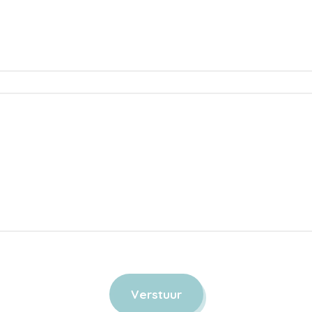
Verstuur