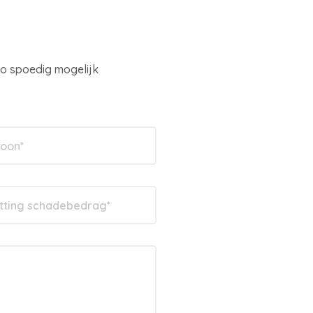
zo spoedig mogelijk