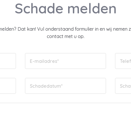
Schade melden
melden? Dat kan! Vul onderstaand formulier in en wij nemen 
contact met u op.