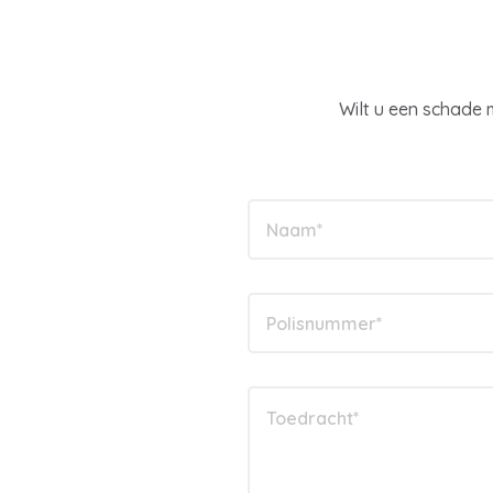
Wilt u een schade 