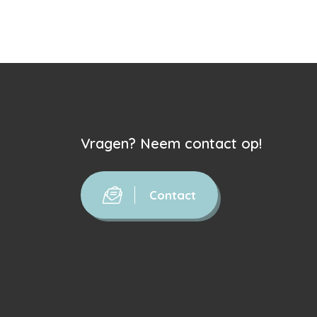
Vragen? Neem contact op!
Contact