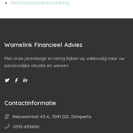
Rechtsbijstandverzekering
Wamelink Financieel Advies
Met onze jarenlange ervaring kijken wij vakkundig naar uw
persoonlijke situatie en wensen.
Contactinformatie
Nieuwstraat 43 A, 7091 DD, Dinxperlo
0315-653450