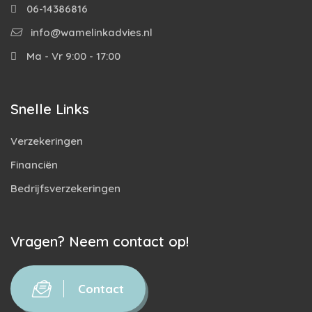
06-14386816
info@wamelinkadvies.nl
Ma - Vr 9:00 - 17:00
Snelle Links
Verzekeringen
Financiën
Bedrijfsverzekeringen
Vragen? Neem contact op!
Contact