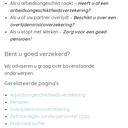
Als u arbeidsongeschikt raakt –
Heeft u al een
arbeidsongeschiktheidsverzekering?
Als u of uw partner overlijdt –
Beschikt u over een
overlijdensrisicoverzekering?
Als u stopt met werken –
Zorg voor een goed
pensioen!
Bent u goed verzekerd?
Wij adviseren u graag over bovenstaande
onderwerpen.
Gerelateerde pagina’s
Arbeidsongeschiktheidsverzekering
Pensioen
Overlijdensrisicoverzekering
Zelfstandigen zonder personeel (zzp)
Financiële buffer