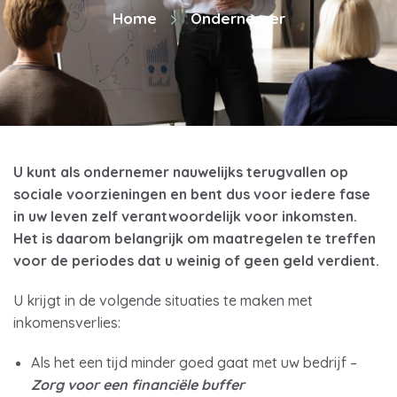
Home
Ondernemer
U kunt als ondernemer nauwelijks terugvallen op
sociale voorzieningen en bent dus voor iedere fase
in uw leven zelf verantwoordelijk voor inkomsten.
Het is daarom belangrijk om maatregelen te treffen
voor de periodes dat u weinig of geen geld verdient.
U krijgt in de volgende situaties te maken met
inkomensverlies:
Als het een tijd minder goed gaat met uw bedrijf –
Zorg voor een financiële buffer