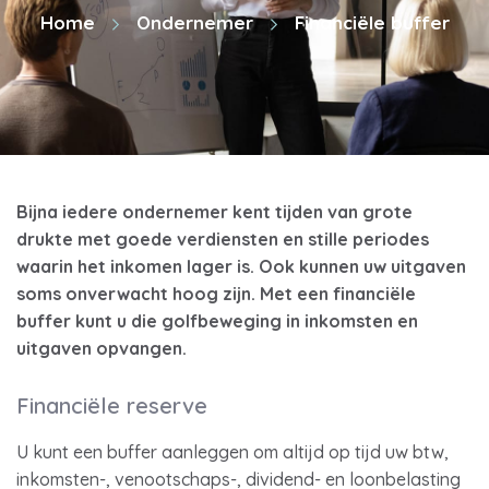
Home
Ondernemer
Financiële buffer
Bijna iedere ondernemer kent tijden van grote
drukte met goede verdiensten en stille periodes
waarin het inkomen lager is. Ook kunnen uw uitgaven
soms onverwacht hoog zijn. Met een financiële
buffer kunt u die golfbeweging in inkomsten en
uitgaven opvangen.
Financiële reserve
U kunt een buffer aanleggen om altijd op tijd uw btw,
inkomsten-, venootschaps-, dividend- en loonbelasting