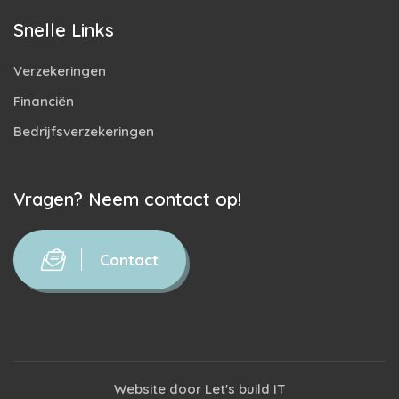
Snelle Links
Verzekeringen
Financiën
Bedrijfsverzekeringen
Vragen? Neem contact op!
Contact
Website door
Let's build IT