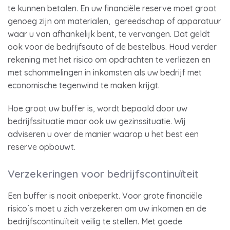
te kunnen betalen. En uw financiële reserve moet groot
genoeg zijn om materialen, gereedschap of apparatuur
waar u van afhankelijk bent, te vervangen. Dat geldt
ook voor de bedrijfsauto of de bestelbus. Houd verder
rekening met het risico om opdrachten te verliezen en
met schommelingen in inkomsten als uw bedrijf met
economische tegenwind te maken krijgt.
Hoe groot uw buffer is, wordt bepaald door uw
bedrijfssituatie maar ook uw gezinssituatie. Wij
adviseren u over de manier waarop u het best een
reserve opbouwt.
Verzekeringen voor bedrijfscontinuïteit
Een buffer is nooit onbeperkt. Voor grote financiële
risico´s moet u zich verzekeren om uw inkomen en de
bedrijfscontinuïteit veilig te stellen. Met goede