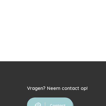
Vragen? Neem contact op!
Contact