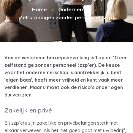
Home
Ondernemer
Zelfstandigen zonder personeel (zzp)
Van de werkzame beroepsbevolking is 1 op de 10 een
zelfstandige zonder personeel (zzp’er). De keuze
voor het ondernemerschap is aantrekkelijk: u bent
‘eigen baas’, heeft meer vrijheid en kunt vaak meer
verdienen. Maar u moet ook de risico’s onder ogen
durven zien.
Zakelijk en privé
Bij zzp’ers zijn zakelijke en privébelangen sterk met
elkaar verweven. Als het niet goed gaat met uw bedrijf,