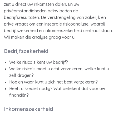
ziet u direct uw inkomsten dalen. En uw
privéomstandigheden beïnvloeden de
bedrijfsresultaten. De verstrengeling van zakelijk en
privé vraagt om een integrale risicoanalyse, waarbij
bedrijfszekerheid en inkomenszekerheid centraal staan.
Wij maken die analyse graag voor u.
Bedrijfszekerheid
Welke risico’s kent uw bedrijf?
Welke risico’s moet u echt verzekeren, welke kunt u
zelf dragen?
Hoe en waar kunt u zich het best verzekeren?
Heeft u krediet nodig? Wat betekent dat voor uw
financiën?
Inkomenszekerheid