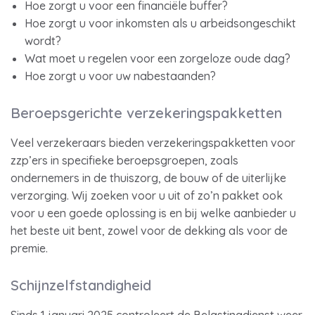
Hoe zorgt u voor een financiële buffer?
Hoe zorgt u voor inkomsten als u arbeidsongeschikt
wordt?
Wat moet u regelen voor een zorgeloze oude dag?
Hoe zorgt u voor uw nabestaanden?
Beroepsgerichte verzekeringspakketten
Veel verzekeraars bieden verzekeringspakketten voor
zzp’ers in specifieke beroepsgroepen, zoals
ondernemers in de thuiszorg, de bouw of de uiterlijke
verzorging. Wij zoeken voor u uit of zo’n pakket ook
voor u een goede oplossing is en bij welke aanbieder u
het beste uit bent, zowel voor de dekking als voor de
premie.
Schijnzelfstandigheid