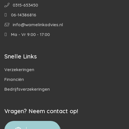
0315-653450
06-14386816
info@wamelinkadvies.nl
Ma - Vr 9:00 - 17:00
Snelle Links
Verzekeringen
Financiën
Bedrijfsverzekeringen
Vragen? Neem contact op!