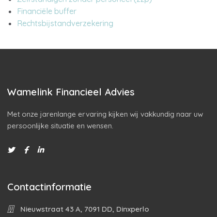
Financiële buffer
Rechtsbijstandverzekering
Wamelink Financieel Advies
Met onze jarenlange ervaring kijken wij vakkundig naar uw
persoonlijke situatie en wensen.
Contactinformatie
Nieuwstraat 43 A, 7091 DD, Dinxperlo