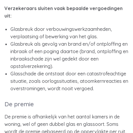
Verzekeraars sluiten vaak bepaalde vergoedingen
uit:
Glasbreuk door verbouwingswerkzaamheden,
verplaatsing of bewerking van het glas.
Glasbreuk als gevolg van brand en/of ontploffing en
inbraak of een poging daartoe (brand, ontploffing en
inbraakschade zijn wel gedekt door een
opstalverzekering).
Glasschade die ontstaat door een catastrofeachtige
situatie, zoals oorlogssituaties, atoomkernreacties en
overstromingen, wordt nooit vergoed.
De premie
De premie is afhankelijk van het aantal kamers in de
woning, wel of geen dubbel glas en glassoort. Soms
wordt de premie gebaseerd op de oppervlakte per ruit.