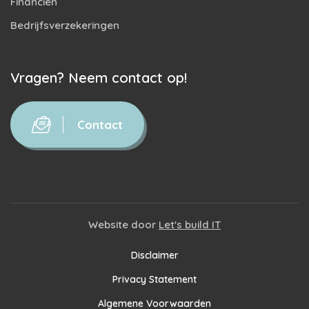
Financiën
Bedrijfsverzekeringen
Vragen? Neem contact op!
Contact
Website door
Let's build IT
Disclaimer
Privacy Statement
Algemene Voorwaarden