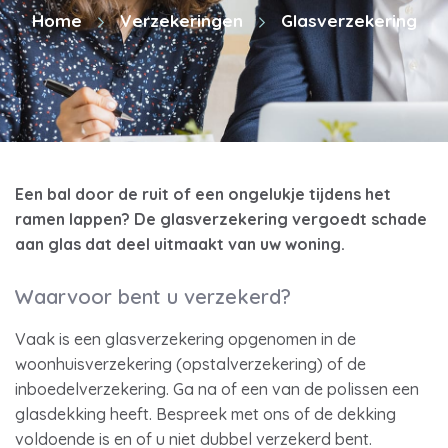
Home
Verzekeringen
Glasverzekering
Een bal door de ruit of een ongelukje tijdens het
ramen lappen? De glasverzekering vergoedt schade
aan glas dat deel uitmaakt van uw woning.
Waarvoor bent u verzekerd?
Vaak is een glasverzekering opgenomen in de
woonhuisverzekering (opstalverzekering) of de
inboedelverzekering. Ga na of een van de polissen een
glasdekking heeft. Bespreek met ons of de dekking
voldoende is en of u niet dubbel verzekerd bent.