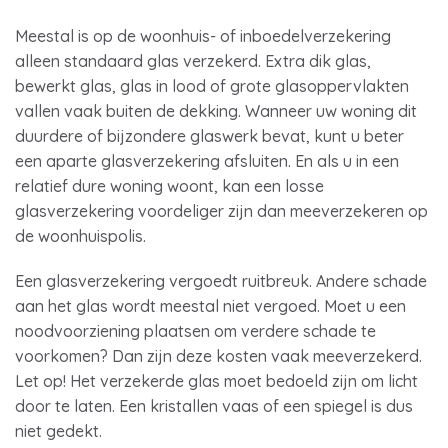
Meestal is op de woonhuis- of inboedelverzekering
alleen standaard glas verzekerd. Extra dik glas,
bewerkt glas, glas in lood of grote glasoppervlakten
vallen vaak buiten de dekking. Wanneer uw woning dit
duurdere of bijzondere glaswerk bevat, kunt u beter
een aparte glasverzekering afsluiten. En als u in een
relatief dure woning woont, kan een losse
glasverzekering voordeliger zijn dan meeverzekeren op
de woonhuispolis.
Een glasverzekering vergoedt ruitbreuk. Andere schade
aan het glas wordt meestal niet vergoed. Moet u een
noodvoorziening plaatsen om verdere schade te
voorkomen? Dan zijn deze kosten vaak meeverzekerd.
Let op! Het verzekerde glas moet bedoeld zijn om licht
door te laten. Een kristallen vaas of een spiegel is dus
niet gedekt.