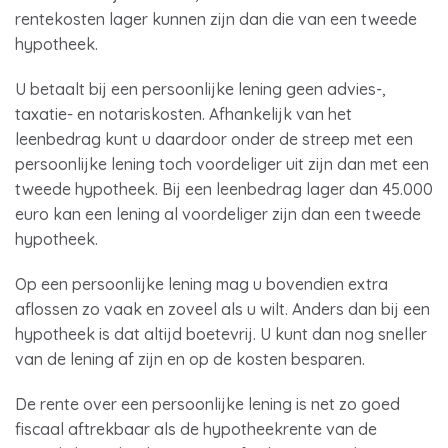
rentekosten lager kunnen zijn dan die van een tweede
hypotheek.
U betaalt bij een persoonlijke lening geen advies-,
taxatie- en notariskosten. Afhankelijk van het
leenbedrag kunt u daardoor onder de streep met een
persoonlijke lening toch voordeliger uit zijn dan met een
tweede hypotheek. Bij een leenbedrag lager dan 45.000
euro kan een lening al voordeliger zijn dan een tweede
hypotheek.
Op een persoonlijke lening mag u bovendien extra
aflossen zo vaak en zoveel als u wilt. Anders dan bij een
hypotheek is dat altijd boetevrij. U kunt dan nog sneller
van de lening af zijn en op de kosten besparen.
De rente over een persoonlijke lening is net zo goed
fiscaal aftrekbaar als de hypotheekrente van de