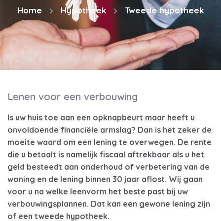
Home
Hypotheek
Tweede hypotheek
Lenen voor een verbouwing
Is uw huis toe aan een opknapbeurt maar heeft u
onvoldoende financiële armslag? Dan is het zeker de
moeite waard om een lening te overwegen. De rente
die u betaalt is namelijk fiscaal aftrekbaar als u het
geld besteedt aan onderhoud of verbetering van de
woning en de lening binnen 30 jaar aflost. Wij gaan
voor u na welke leenvorm het beste past bij uw
verbouwingsplannen. Dat kan een gewone lening zijn
of een tweede hypotheek.