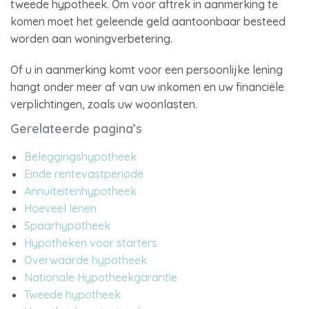
tweede hypotheek. Om voor aftrek in aanmerking te
komen moet het geleende geld aantoonbaar besteed
worden aan woningverbetering.
Of u in aanmerking komt voor een persoonlijke lening
hangt onder meer af van uw inkomen en uw financiële
verplichtingen, zoals uw woonlasten.
Gerelateerde pagina’s
Beleggingshypotheek
Einde rentevastperiode
Annuïteitenhypotheek
Hoeveel lenen
Spaarhypotheek
Hypotheken voor starters
Overwaarde hypotheek
Nationale Hypotheekgarantie
Tweede hypotheek