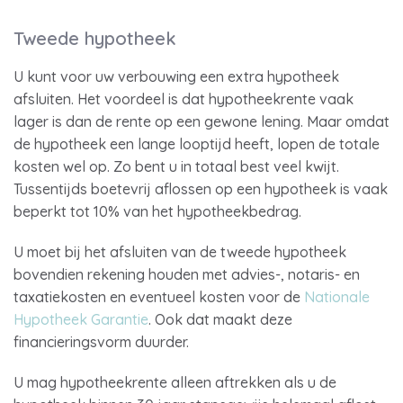
Tweede hypotheek
U kunt voor uw verbouwing een extra hypotheek
afsluiten. Het voordeel is dat hypotheekrente vaak
lager is dan de rente op een gewone lening. Maar omdat
de hypotheek een lange looptijd heeft, lopen de totale
kosten wel op. Zo bent u in totaal best veel kwijt.
Tussentijds boetevrij aflossen op een hypotheek is vaak
beperkt tot 10% van het hypotheekbedrag.
U moet bij het afsluiten van de tweede hypotheek
bovendien rekening houden met advies-, notaris- en
taxatiekosten en eventueel kosten voor de
Nationale
Hypotheek Garantie
. Ook dat maakt deze
financieringsvorm duurder.
U mag hypotheekrente alleen aftrekken als u de