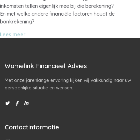
inkomsten tellen eigenlijk mee bij die berekening?
En met welke andere financiële factoren houdt de
bankrekening?
Lees meer
Wamelink Financieel Advies
Met onze jarenlange ervaring kijken wij vakkundig naar uw
persoonlijke situatie en wensen.
Contactinformatie