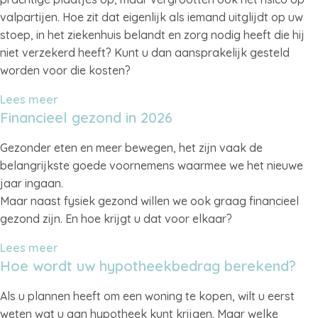
valpartijen. Hoe zit dat eigenlijk als iemand uitglijdt op uw
stoep, in het ziekenhuis belandt en zorg nodig heeft die hij
niet verzekerd heeft? Kunt u dan aansprakelijk gesteld
worden voor die kosten?
Lees meer
Financieel gezond in 2026
Gezonder eten en meer bewegen, het zijn vaak de
belangrijkste goede voornemens waarmee we het nieuwe
jaar ingaan.
Maar naast fysiek gezond willen we ook graag financieel
gezond zijn. En hoe krijgt u dat voor elkaar?
Lees meer
Hoe wordt uw hypotheekbedrag berekend?
Als u plannen heeft om een woning te kopen, wilt u eerst
weten wat u aan hypotheek kunt krijgen. Maar welke