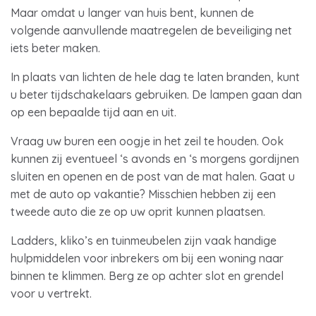
Maar omdat u langer van huis bent, kunnen de
volgende aanvullende maatregelen de beveiliging net
iets beter maken.
In plaats van lichten de hele dag te laten branden, kunt
u beter tijdschakelaars gebruiken. De lampen gaan dan
op een bepaalde tijd aan en uit.
Vraag uw buren een oogje in het zeil te houden. Ook
kunnen zij eventueel ‘s avonds en ‘s morgens gordijnen
sluiten en openen en de post van de mat halen. Gaat u
met de auto op vakantie? Misschien hebben zij een
tweede auto die ze op uw oprit kunnen plaatsen.
Ladders, kliko’s en tuinmeubelen zijn vaak handige
hulpmiddelen voor inbrekers om bij een woning naar
binnen te klimmen. Berg ze op achter slot en grendel
voor u vertrekt.