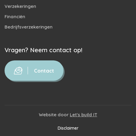
Verzekeringen
Financiën
Bedrijfsverzekeringen
Vragen? Neem contact op!
Contact
Website door
Let's build IT
Disclaimer