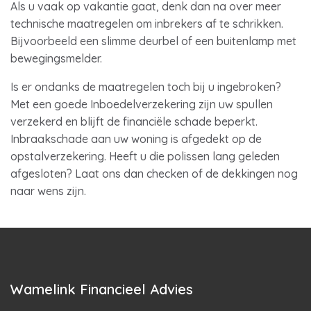
Als u vaak op vakantie gaat, denk dan na over meer
technische maatregelen om inbrekers af te schrikken.
Bijvoorbeeld een slimme deurbel of een buitenlamp met
bewegingsmelder.
Is er ondanks de maatregelen toch bij u ingebroken?
Met een goede Inboedelverzekering zijn uw spullen
verzekerd en blijft de financiële schade beperkt.
Inbraakschade aan uw woning is afgedekt op de
opstalverzekering. Heeft u die polissen lang geleden
afgesloten? Laat ons dan checken of de dekkingen nog
naar wens zijn.
Wamelink Financieel Advies