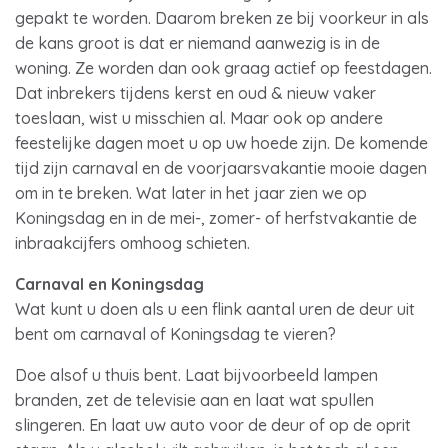
gepakt te worden. Daarom breken ze bij voorkeur in als
de kans groot is dat er niemand aanwezig is in de
woning. Ze worden dan ook graag actief op feestdagen.
Dat inbrekers tijdens kerst en oud & nieuw vaker
toeslaan, wist u misschien al. Maar ook op andere
feestelijke dagen moet u op uw hoede zijn. De komende
tijd zijn carnaval en de voorjaarsvakantie mooie dagen
om in te breken. Wat later in het jaar zien we op
Koningsdag en in de mei-, zomer- of herfstvakantie de
inbraakcijfers omhoog schieten.
Carnaval en Koningsdag
Wat kunt u doen als u een flink aantal uren de deur uit
bent om carnaval of Koningsdag te vieren?
Doe alsof u thuis bent. Laat bijvoorbeeld lampen
branden, zet de televisie aan en laat wat spullen
slingeren. En laat uw auto voor de deur of op de oprit