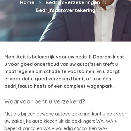
Home
Bedrijfsverzekeringen
Bedrijfsautoverzekering
Mobiliteit is belangrijk voor uw bedrijf. Daarom kiest
u voor goed onderhoud van uw auto(‘s) en treft u
maatregelen om schade te voorkomen. En u zorgt
ervoor dat u goed verzekerd bent, of u nu één
bedrijfsauto heeft of een compleet wagenpark.
Waarvoor bent u verzekerd?
Net als bij een gewone autoverzekering kunt u ook voor
uw zakelijke auto kiezen uit de dekkingen: WA, WA +
beperkt casco en WA + volledig casco. Een WA-