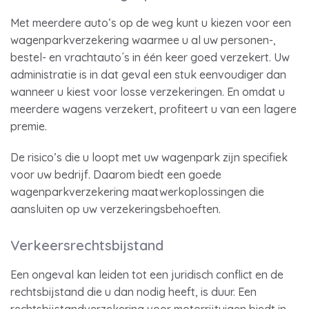
Met meerdere auto’s op de weg kunt u kiezen voor een
wagenparkverzekering waarmee u al uw personen-,
bestel- en vrachtauto´s in één keer goed verzekert. Uw
administratie is in dat geval een stuk eenvoudiger dan
wanneer u kiest voor losse verzekeringen. En omdat u
meerdere wagens verzekert, profiteert u van een lagere
premie.
De risico’s die u loopt met uw wagenpark zijn specifiek
voor uw bedrijf. Daarom biedt een goede
wagenparkverzekering maatwerkoplossingen die
aansluiten op uw verzekeringsbehoeften.
Verkeersrechtsbijstand
Een ongeval kan leiden tot een juridisch conflict en de
rechtsbijstand die u dan nodig heeft, is duur. Een