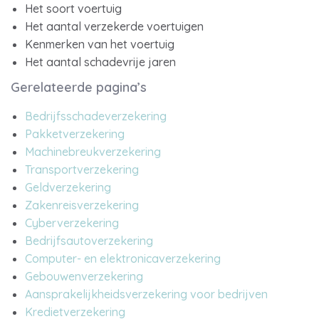
Het soort voertuig
Het aantal verzekerde voertuigen
Kenmerken van het voertuig
Het aantal schadevrije jaren
Gerelateerde pagina’s
Bedrijfsschadeverzekering
Pakketverzekering
Machinebreukverzekering
Transportverzekering
Geldverzekering
Zakenreisverzekering
Cyberverzekering
Bedrijfsautoverzekering
Computer- en elektronicaverzekering
Gebouwenverzekering
Aansprakelijkheidsverzekering voor bedrijven
Kredietverzekering