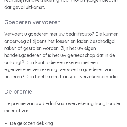
rechtsbijstandverzekering voor motorrijtuigen biedt in
dat geval uitkomst.
Goederen vervoeren
Vervoert u goederen met uw bedrijfsauto? Die kunnen
onderweg of tijdens het lossen en laden beschadigd
raken of gestolen worden. Zijn het uw eigen
handelsgoederen of is het uw gereedschap dat in de
auto ligt? Dan kunt u die verzekeren met een
eigenvervoerverzekering. Vervoert u goederen van
anderen? Dan heeft u een transportverzekering nodig.
De premie
De premie van uw bedrijfsautoverzekering hangt onder
meer af van:
De gekozen dekking