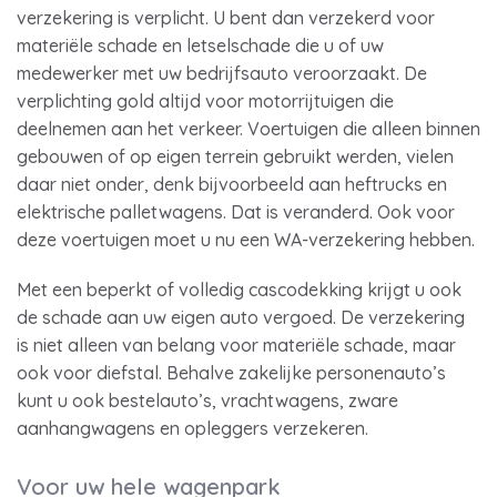
verzekering is verplicht. U bent dan verzekerd voor
materiële schade en letselschade die u of uw
medewerker met uw bedrijfsauto veroorzaakt. De
verplichting gold altijd voor motorrijtuigen die
deelnemen aan het verkeer. Voertuigen die alleen binnen
gebouwen of op eigen terrein gebruikt werden, vielen
daar niet onder, denk bijvoorbeeld aan heftrucks en
elektrische palletwagens. Dat is veranderd. Ook voor
deze voertuigen moet u nu een WA-verzekering hebben.
Met een beperkt of volledig cascodekking krijgt u ook
de schade aan uw eigen auto vergoed. De verzekering
is niet alleen van belang voor materiële schade, maar
ook voor diefstal. Behalve zakelijke personenauto’s
kunt u ook bestelauto’s, vrachtwagens, zware
aanhangwagens en opleggers verzekeren.
Voor uw hele wagenpark