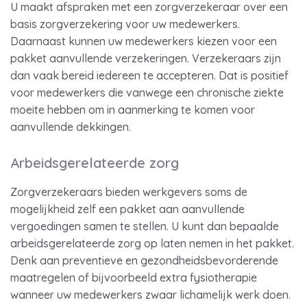
U maakt afspraken met een zorgverzekeraar over een
basis zorgverzekering voor uw medewerkers.
Daarnaast kunnen uw medewerkers kiezen voor een
pakket aanvullende verzekeringen. Verzekeraars zijn
dan vaak bereid iedereen te accepteren. Dat is positief
voor medewerkers die vanwege een chronische ziekte
moeite hebben om in aanmerking te komen voor
aanvullende dekkingen.
Arbeidsgerelateerde zorg
Zorgverzekeraars bieden werkgevers soms de
mogelijkheid zelf een pakket aan aanvullende
vergoedingen samen te stellen. U kunt dan bepaalde
arbeidsgerelateerde zorg op laten nemen in het pakket.
Denk aan preventieve en gezondheidsbevorderende
maatregelen of bijvoorbeeld extra fysiotherapie
wanneer uw medewerkers zwaar lichamelijk werk doen.