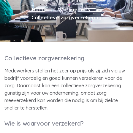
Home
Werknemers
Collectieve zorgverzekering
Collectieve zorgverzekering
Medewerkers stellen het zeer op prijs als zij zich via uw
bedrijf voordelig en goed kunnen verzekeren voor de
zorg. Daarnaast kan een collectieve zorgverzekering
gunstig zijn voor uw onderneming, omdat zorg
meeverzekerd kan worden die nodig is om bij ziekte
sneller te herstellen.
Wie is waarvoor verzekerd?