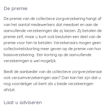
De premie
De premie van de collectieve zorgverzekering hangt af
van het aantal medewerkers dat meedoet en aan de
aanvullende verzekeringen die zij kiezen. Zij betalen de
premie zelf, maar u kunt ook besluiten een deel van de
premie voor hen te betalen. Verzekeraars mogen geen
collectiviteitskorting meer geven op de premie van hun
basisverzekering. Een korting op de aanvullende
verzekeringen is wel mogelijk.
Biedt de aanbieder van de collectieve zorgverzekeraar
ook verzuimverzekeringen aan? Dan kan het zijn dat u
nog voordeliger uit bent als u beide verzekeringen
afsluit.
Laat u adviseren