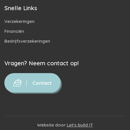
Snelle Links
Verzekeringen
Financiën
Bedrijfsverzekeringen
Vragen? Neem contact op!
Contact
Website door
Let's build IT