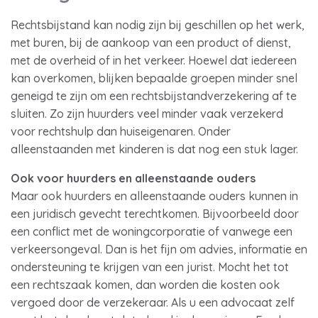
Rechtsbijstand kan nodig zijn bij geschillen op het werk,
met buren, bij de aankoop van een product of dienst,
met de overheid of in het verkeer. Hoewel dat iedereen
kan overkomen, blijken bepaalde groepen minder snel
geneigd te zijn om een rechtsbijstandverzekering af te
sluiten. Zo zijn huurders veel minder vaak verzekerd
voor rechtshulp dan huiseigenaren. Onder
alleenstaanden met kinderen is dat nog een stuk lager.
Ook voor huurders en alleenstaande ouders
Maar ook huurders en alleenstaande ouders kunnen in
een juridisch gevecht terechtkomen. Bijvoorbeeld door
een conflict met de woningcorporatie of vanwege een
verkeersongeval. Dan is het fijn om advies, informatie en
ondersteuning te krijgen van een jurist. Mocht het tot
een rechtszaak komen, dan worden die kosten ook
vergoed door de verzekeraar. Als u een advocaat zelf