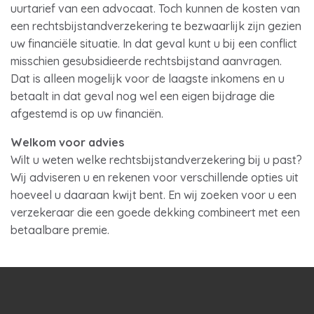
uurtarief van een advocaat. Toch kunnen de kosten van
een rechtsbijstandverzekering te bezwaarlijk zijn gezien
uw financiële situatie. In dat geval kunt u bij een conflict
misschien gesubsidieerde rechtsbijstand aanvragen.
Dat is alleen mogelijk voor de laagste inkomens en u
betaalt in dat geval nog wel een eigen bijdrage die
afgestemd is op uw financiën.
Welkom voor advies
Wilt u weten welke rechtsbijstandverzekering bij u past?
Wij adviseren u en rekenen voor verschillende opties uit
hoeveel u daaraan kwijt bent. En wij zoeken voor u een
verzekeraar die een goede dekking combineert met een
betaalbare premie.