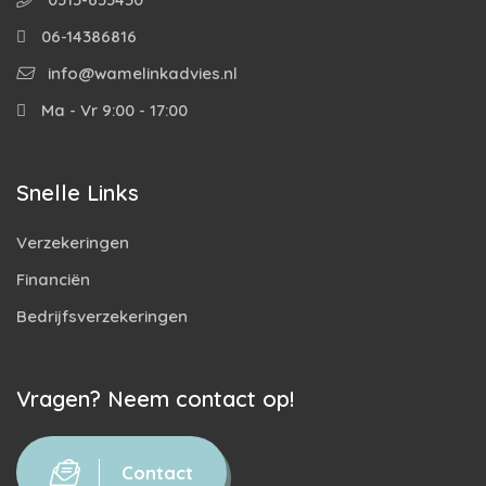
06-14386816
info@wamelinkadvies.nl
Ma - Vr 9:00 - 17:00
Snelle Links
Verzekeringen
Financiën
Bedrijfsverzekeringen
Vragen? Neem contact op!
Contact