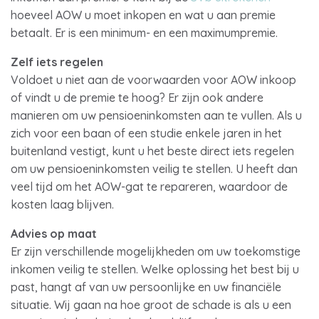
hoeveel AOW u moet inkopen en wat u aan premie
betaalt. Er is een minimum- en een maximumpremie.
Zelf iets regelen
Voldoet u niet aan de voorwaarden voor AOW inkoop
of vindt u de premie te hoog? Er zijn ook andere
manieren om uw pensioeninkomsten aan te vullen. Als u
zich voor een baan of een studie enkele jaren in het
buitenland vestigt, kunt u het beste direct iets regelen
om uw pensioeninkomsten veilig te stellen. U heeft dan
veel tijd om het AOW-gat te repareren, waardoor de
kosten laag blijven.
Advies op maat
Er zijn verschillende mogelijkheden om uw toekomstige
inkomen veilig te stellen. Welke oplossing het best bij u
past, hangt af van uw persoonlijke en uw financiële
situatie. Wij gaan na hoe groot de schade is als u een