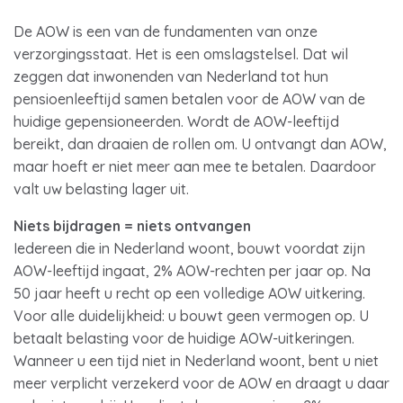
De AOW is een van de fundamenten van onze
verzorgingsstaat. Het is een omslagstelsel. Dat wil
zeggen dat inwonenden van Nederland tot hun
pensioenleeftijd samen betalen voor de AOW van de
huidige gepensioneerden. Wordt de AOW-leeftijd
bereikt, dan draaien de rollen om. U ontvangt dan AOW,
maar hoeft er niet meer aan mee te betalen. Daardoor
valt uw belasting lager uit.
Niets bijdragen = niets ontvangen
Iedereen die in Nederland woont, bouwt voordat zijn
AOW-leeftijd ingaat, 2% AOW-rechten per jaar op. Na
50 jaar heeft u recht op een volledige AOW uitkering.
Voor alle duidelijkheid: u bouwt geen vermogen op. U
betaalt belasting voor de huidige AOW-uitkeringen.
Wanneer u een tijd niet in Nederland woont, bent u niet
meer verplicht verzekerd voor de AOW en draagt u daar