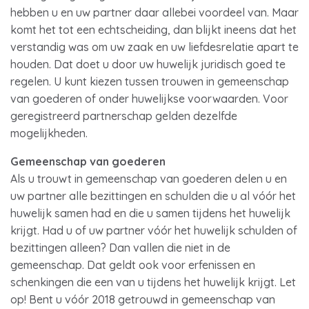
hebben u en uw partner daar allebei voordeel van. Maar
komt het tot een echtscheiding, dan blijkt ineens dat het
verstandig was om uw zaak en uw liefdesrelatie apart te
houden. Dat doet u door uw huwelijk juridisch goed te
regelen. U kunt kiezen tussen trouwen in gemeenschap
van goederen of onder huwelijkse voorwaarden. Voor
geregistreerd partnerschap gelden dezelfde
mogelijkheden.
Gemeenschap van goederen
Als u trouwt in gemeenschap van goederen delen u en
uw partner alle bezittingen en schulden die u al vóór het
huwelijk samen had en die u samen tijdens het huwelijk
krijgt. Had u of uw partner vóór het huwelijk schulden of
bezittingen alleen? Dan vallen die niet in de
gemeenschap. Dat geldt ook voor erfenissen en
schenkingen die een van u tijdens het huwelijk krijgt. Let
op! Bent u vóór 2018 getrouwd in gemeenschap van