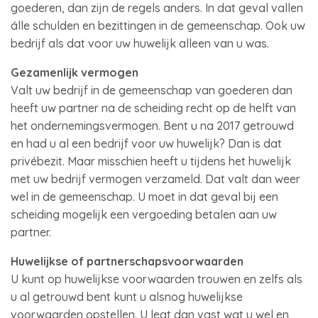
goederen, dan zijn de regels anders. In dat geval vallen
álle schulden en bezittingen in de gemeenschap. Ook uw
bedrijf als dat voor uw huwelijk alleen van u was.
Gezamenlijk vermogen
Valt uw bedrijf in de gemeenschap van goederen dan
heeft uw partner na de scheiding recht op de helft van
het ondernemingsvermogen. Bent u na 2017 getrouwd
en had u al een bedrijf voor uw huwelijk? Dan is dat
privébezit. Maar misschien heeft u tijdens het huwelijk
met uw bedrijf vermogen verzameld. Dat valt dan weer
wel in de gemeenschap. U moet in dat geval bij een
scheiding mogelijk een vergoeding betalen aan uw
partner.
Huwelijkse of partnerschapsvoorwaarden
U kunt op huwelijkse voorwaarden trouwen en zelfs als
u al getrouwd bent kunt u alsnog huwelijkse
voorwaarden opstellen. U legt dan vast wat u wel en