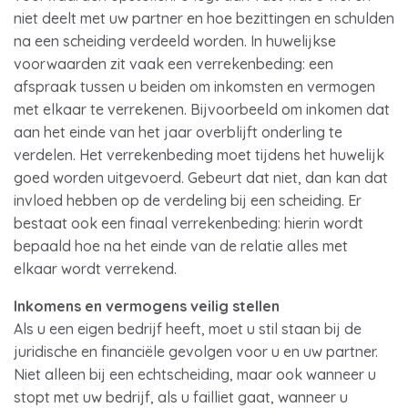
niet deelt met uw partner en hoe bezittingen en schulden
na een scheiding verdeeld worden. In huwelijkse
voorwaarden zit vaak een verrekenbeding: een
afspraak tussen u beiden om inkomsten en vermogen
met elkaar te verrekenen. Bijvoorbeeld om inkomen dat
aan het einde van het jaar overblijft onderling te
verdelen. Het verrekenbeding moet tijdens het huwelijk
goed worden uitgevoerd. Gebeurt dat niet, dan kan dat
invloed hebben op de verdeling bij een scheiding. Er
bestaat ook een finaal verrekenbeding: hierin wordt
bepaald hoe na het einde van de relatie alles met
elkaar wordt verrekend.
Inkomens en vermogens veilig stellen
Als u een eigen bedrijf heeft, moet u stil staan bij de
juridische en financiële gevolgen voor u en uw partner.
Niet alleen bij een echtscheiding, maar ook wanneer u
stopt met uw bedrijf, als u failliet gaat, wanneer u