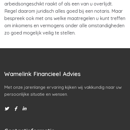
arbeidsongeschikt raakt of als een van u overlijdt.
Regel daarom juridisch alles goed bij een notaris. Maar
bespreek ook met ons welke maatregelen u kunt treffen
om inkomens en vermogens onder alle omstandigheden
zo goed mogelijk veilig te stellen.
Wamelink Financieel Advies
Met onze jarenlange ervaring kijken wij vakkundig naar uw
persoonlijke situatie en wensen.