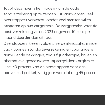
Tot 31 december is het mogelijk om de oude
zorgverzekering op te zeggen. Dit jaar worden veel
overstappers verwacht, omdat veel mensen willen
besparen op hun zorgpremie. De zorgpremies voor de
basisverzekering zijn in 2023 ongeveer 10 euro per
maand duurder dan dit jaar.
Overstappers kiezen volgens vergelijkingssites minder
vaak voor een tandartsverzekering en voor andere
aanvullende dekkingen, zoals fysiotherapie, brillen en
alternatieve geneeswijzen. Bij vergelijker Zorgkiezer
kiest 40 procent van de overstappers voor een
aanvullend pakket, vorig jaar was dat nog 45 procent.