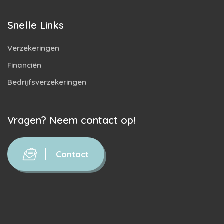
Snelle Links
Verzekeringen
Financiën
Bedrijfsverzekeringen
Vragen? Neem contact op!
Contact