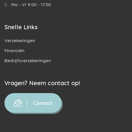
Ma - Vr 9:00 - 17:00
Snelle Links
Verzekeringen
Financiën
Bedrijfsverzekeringen
Vragen? Neem contact op!
Contact