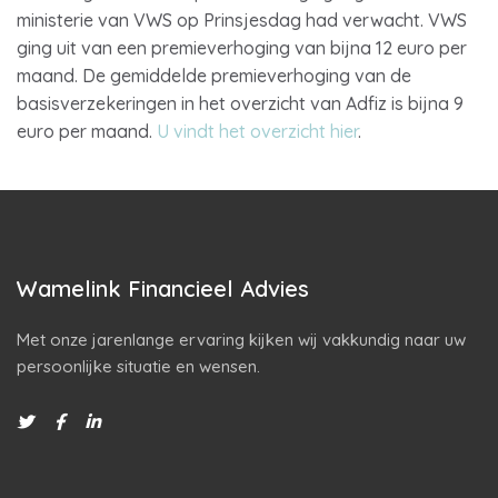
ministerie van VWS op Prinsjesdag had verwacht. VWS
ging uit van een premieverhoging van bijna 12 euro per
maand. De gemiddelde premieverhoging van de
basisverzekeringen in het overzicht van Adfiz is bijna 9
euro per maand.
U vindt het overzicht hier
.
Wamelink Financieel Advies
Met onze jarenlange ervaring kijken wij vakkundig naar uw
persoonlijke situatie en wensen.