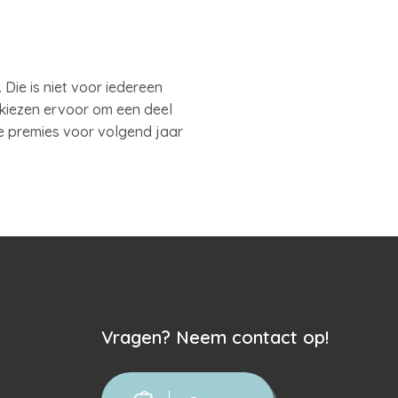
Die is niet voor iedereen
kiezen ervoor om een deel
de premies voor volgend jaar
Vragen? Neem contact op!