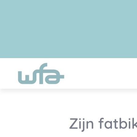
Zijn fatb