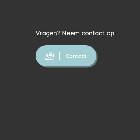
Vragen? Neem contact op!
Contact