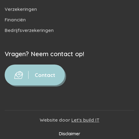
Verzekeringen
Financiën
Bedrijfsverzekeringen
Vragen? Neem contact op!
Contact
Website door
Let's build IT
Disclaimer