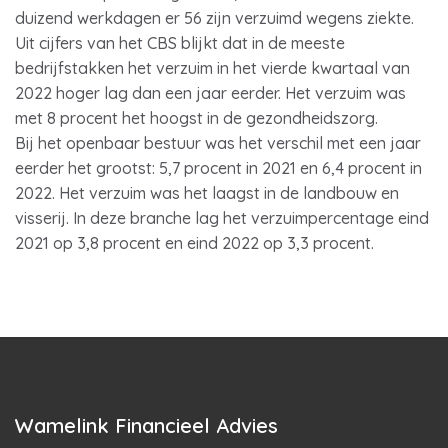
duizend werkdagen er 56 zijn verzuimd wegens ziekte.
Uit cijfers van het CBS blijkt dat in de meeste
bedrijfstakken het verzuim in het vierde kwartaal van
2022 hoger lag dan een jaar eerder. Het verzuim was
met 8 procent het hoogst in de gezondheidszorg.
Bij het openbaar bestuur was het verschil met een jaar
eerder het grootst: 5,7 procent in 2021 en 6,4 procent in
2022. Het verzuim was het laagst in de landbouw en
visserij. In deze branche lag het verzuimpercentage eind
2021 op 3,8 procent en eind 2022 op 3,3 procent.
Wamelink Financieel Advies