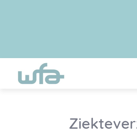
Ziektever