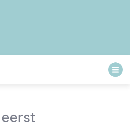
 eerst