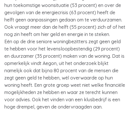
hun toekomstige woonsituatie (53 procent) en over de
gevolgen van de energiecrisis (63 procent) heeft de
helft geen aanpassingen gedaan om te verduurzamen.
Ook vraagt meer dan de helft (55 procent) zich af of het
nog zin heeft om hier geld en energie in te steken.
Eén op de drie seniore woningbezitters zegt geen geld
te hebben voor het levensloopbestendig (29 procent)
en duurzamer (35 procent) maken van de woning. Dat is
opmerkelijk vindt Aegon, uit het onderzoek blijkt
namelijk ook dat bijna 80 procent van de mensen die
zegt geen geld te hebben, wél overwaarde op hun
woning heeft. Een grote groep weet niet welke financiële
mogelijkheden ze hebben en waar ze terecht kunnen
voor advies. Ook het vinden van een klusbedrijf is een
hoge drempel, geven de ondervraagden aan.