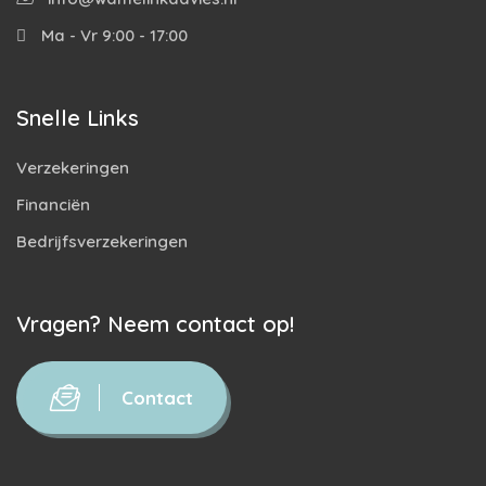
Ma - Vr 9:00 - 17:00
Snelle Links
Verzekeringen
Financiën
Bedrijfsverzekeringen
Vragen? Neem contact op!
Contact