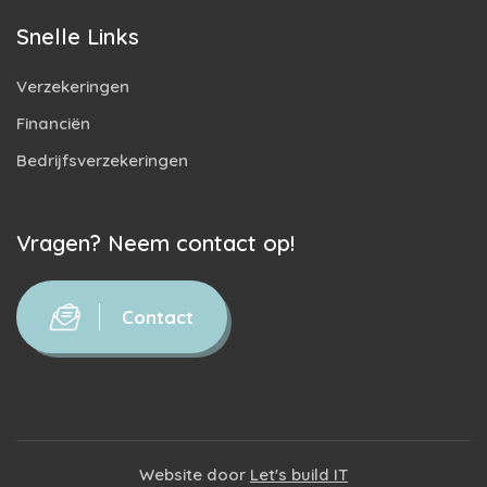
Snelle Links
Verzekeringen
Financiën
Bedrijfsverzekeringen
Vragen? Neem contact op!
Contact
Website door
Let's build IT