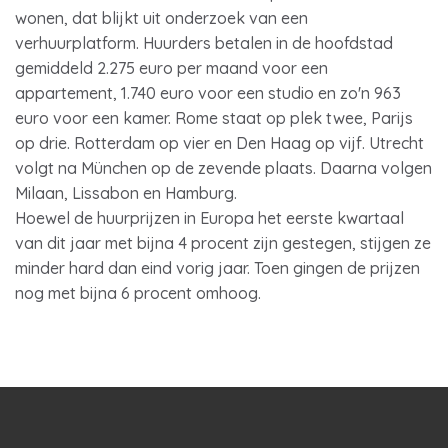
wonen, dat blijkt uit onderzoek van een
verhuurplatform. Huurders betalen in de hoofdstad
gemiddeld 2.275 euro per maand voor een
appartement, 1.740 euro voor een studio en zo'n 963
euro voor een kamer. Rome staat op plek twee, Parijs
op drie. Rotterdam op vier en Den Haag op vijf. Utrecht
volgt na München op de zevende plaats. Daarna volgen
Milaan, Lissabon en Hamburg.
Hoewel de huurprijzen in Europa het eerste kwartaal
van dit jaar met bijna 4 procent zijn gestegen, stijgen ze
minder hard dan eind vorig jaar. Toen gingen de prijzen
nog met bijna 6 procent omhoog.