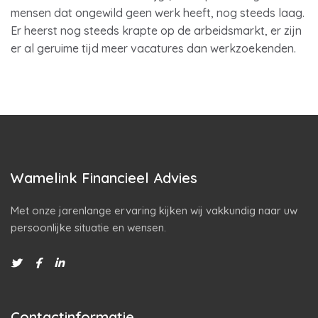
mensen dat ongewild geen werk heeft, nog steeds laag.
Er heerst nog steeds krapte op de arbeidsmarkt, er zijn
er al geruime tijd meer vacatures dan werkzoekenden.
Wamelink Financieel Advies
Met onze jarenlange ervaring kijken wij vakkundig naar uw
persoonlijke situatie en wensen.
Contactinformatie