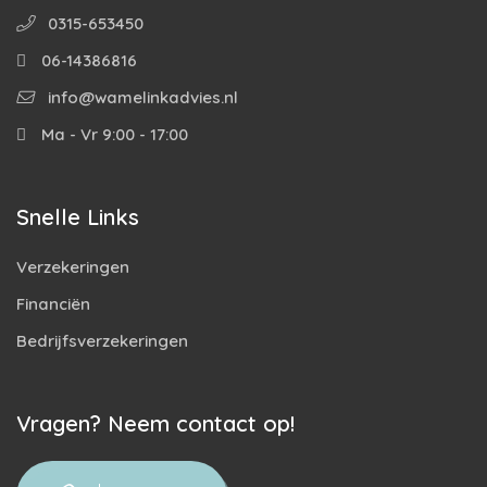
0315-653450
06-14386816
info@wamelinkadvies.nl
Ma - Vr 9:00 - 17:00
Snelle Links
Verzekeringen
Financiën
Bedrijfsverzekeringen
Vragen? Neem contact op!