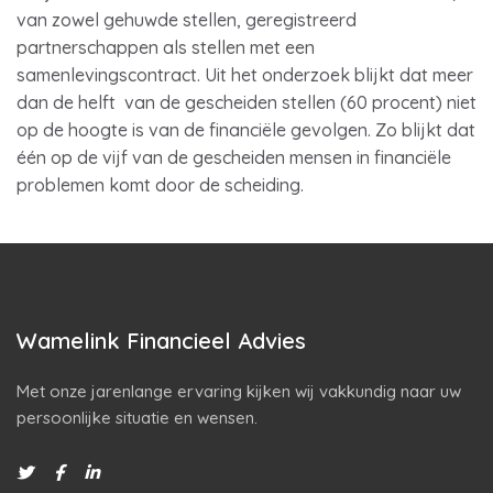
van zowel gehuwde stellen, geregistreerd
partnerschappen als stellen met een
samenlevingscontract. Uit het onderzoek blijkt dat meer
dan de helft van de gescheiden stellen (60 procent) niet
op de hoogte is van de financiële gevolgen. Zo blijkt dat
één op de vijf van de gescheiden mensen in financiële
problemen komt door de scheiding.
Wamelink Financieel Advies
Met onze jarenlange ervaring kijken wij vakkundig naar uw
persoonlijke situatie en wensen.