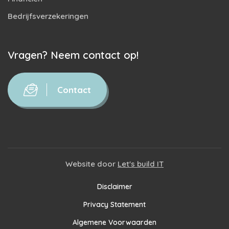
Bedrijfsverzekeringen
Vragen? Neem contact op!
Contact
Website door
Let's build IT
Disclaimer
Privacy Statement
Algemene Voorwaarden