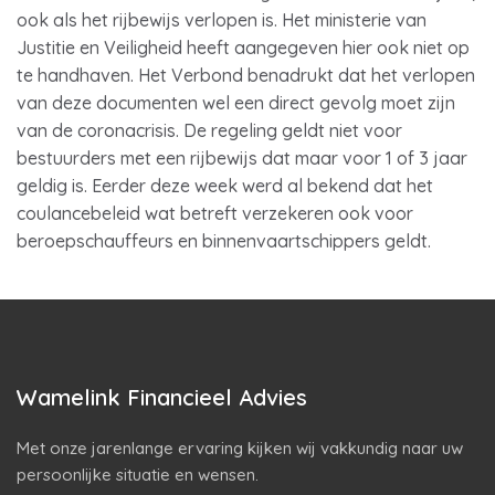
ook als het rijbewijs verlopen is. Het ministerie van
Justitie en Veiligheid heeft aangegeven hier ook niet op
te handhaven. Het Verbond benadrukt dat het verlopen
van deze documenten wel een direct gevolg moet zijn
van de coronacrisis. De regeling geldt niet voor
bestuurders met een rijbewijs dat maar voor 1 of 3 jaar
geldig is. Eerder deze week werd al bekend dat het
coulancebeleid wat betreft verzekeren ook voor
beroepschauffeurs en binnenvaartschippers geldt.
Wamelink Financieel Advies
Met onze jarenlange ervaring kijken wij vakkundig naar uw
persoonlijke situatie en wensen.