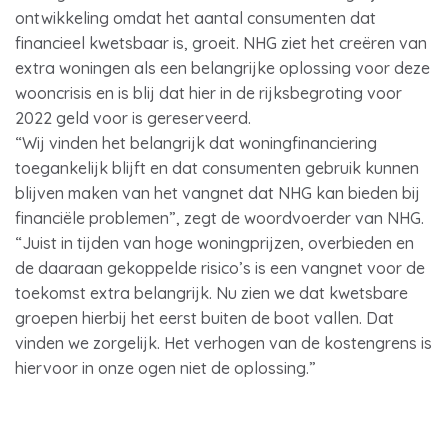
ontwikkeling omdat het aantal consumenten dat
financieel kwetsbaar is, groeit. NHG ziet het creëren van
extra woningen als een belangrijke oplossing voor deze
wooncrisis en is blij dat hier in de rijksbegroting voor
2022 geld voor is gereserveerd.
“Wij vinden het belangrijk dat woningfinanciering
toegankelijk blijft en dat consumenten gebruik kunnen
blijven maken van het vangnet dat NHG kan bieden bij
financiële problemen”, zegt de woordvoerder van NHG.
“Juist in tijden van hoge woningprijzen, overbieden en
de daaraan gekoppelde risico’s is een vangnet voor de
toekomst extra belangrijk. Nu zien we dat kwetsbare
groepen hierbij het eerst buiten de boot vallen. Dat
vinden we zorgelijk. Het verhogen van de kostengrens is
hiervoor in onze ogen niet de oplossing.”