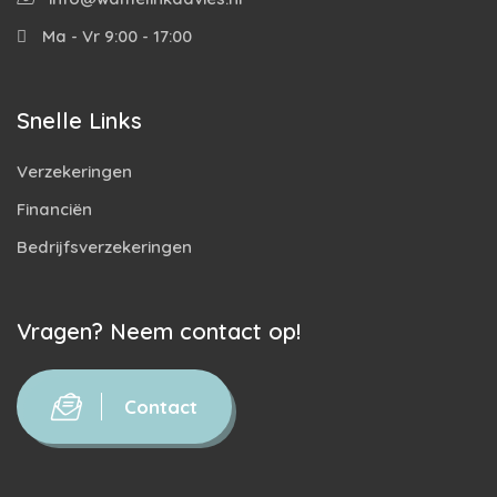
Ma - Vr 9:00 - 17:00
Snelle Links
Verzekeringen
Financiën
Bedrijfsverzekeringen
Vragen? Neem contact op!
Contact