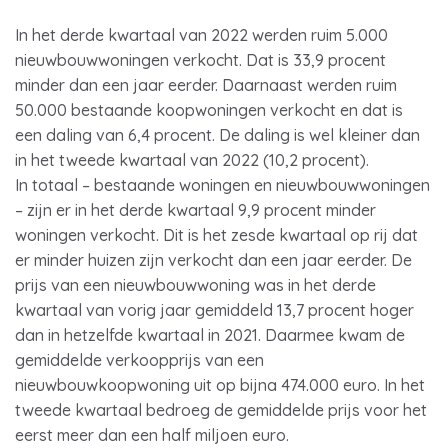
In het derde kwartaal van 2022 werden ruim 5.000
nieuwbouwwoningen verkocht. Dat is 33,9 procent
minder dan een jaar eerder. Daarnaast werden ruim
50.000 bestaande koopwoningen verkocht en dat is
een daling van 6,4 procent. De daling is wel kleiner dan
in het tweede kwartaal van 2022 (10,2 procent).
In totaal – bestaande woningen en nieuwbouwwoningen
– zijn er in het derde kwartaal 9,9 procent minder
woningen verkocht. Dit is het zesde kwartaal op rij dat
er minder huizen zijn verkocht dan een jaar eerder. De
prijs van een nieuwbouwwoning was in het derde
kwartaal van vorig jaar gemiddeld 13,7 procent hoger
dan in hetzelfde kwartaal in 2021. Daarmee kwam de
gemiddelde verkoopprijs van een
nieuwbouwkoopwoning uit op bijna 474.000 euro. In het
tweede kwartaal bedroeg de gemiddelde prijs voor het
eerst meer dan een half miljoen euro.