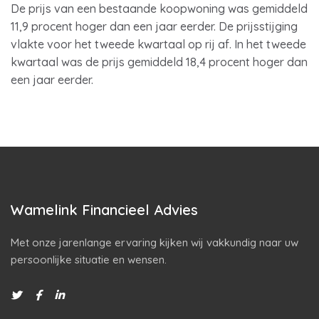
De prijs van een bestaande koopwoning was gemiddeld
11,9 procent hoger dan een jaar eerder. De prijsstijging
vlakte voor het tweede kwartaal op rij af. In het tweede
kwartaal was de prijs gemiddeld 18,4 procent hoger dan
een jaar eerder.
Wamelink Financieel Advies
Met onze jarenlange ervaring kijken wij vakkundig naar uw
persoonlijke situatie en wensen.