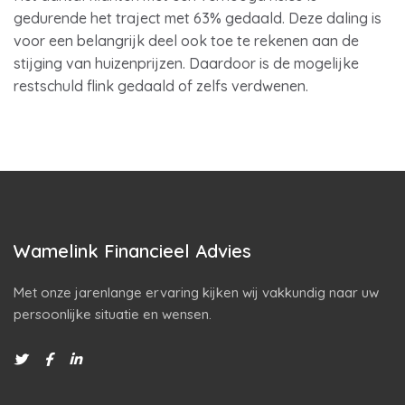
gedurende het traject met 63% gedaald. Deze daling is
voor een belangrijk deel ook toe te rekenen aan de
stijging van huizenprijzen. Daardoor is de mogelijke
restschuld flink gedaald of zelfs verdwenen.
Wamelink Financieel Advies
Met onze jarenlange ervaring kijken wij vakkundig naar uw
persoonlijke situatie en wensen.