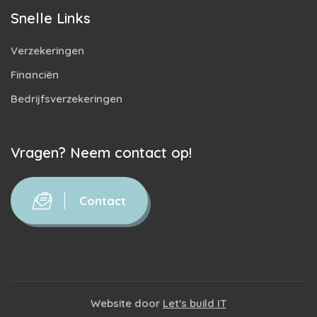
Snelle Links
Verzekeringen
Financiën
Bedrijfsverzekeringen
Vragen? Neem contact op!
Contact
Website door
Let's build IT