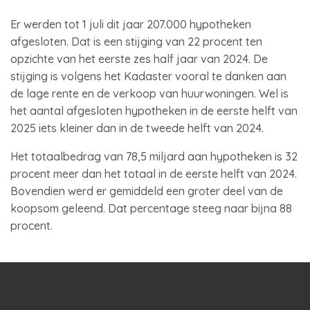
Er werden tot 1 juli dit jaar 207.000 hypotheken
afgesloten. Dat is een stijging van 22 procent ten
opzichte van het eerste zes half jaar van 2024. De
stijging is volgens het Kadaster vooral te danken aan
de lage rente en de verkoop van huurwoningen. Wel is
het aantal afgesloten hypotheken in de eerste helft van
2025 iets kleiner dan in de tweede helft van 2024.
Het totaalbedrag van 78,5 miljard aan hypotheken is 32
procent meer dan het totaal in de eerste helft van 2024.
Bovendien werd er gemiddeld een groter deel van de
koopsom geleend. Dat percentage steeg naar bijna 88
procent.