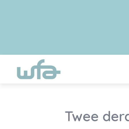
Twee der