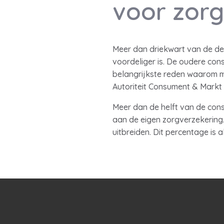
voor zorg
Meer dan driekwart van de der
voordeliger is. De oudere con
belangrijkste reden waarom m
Autoriteit Consument & Markt
Meer dan de helft van de cons
aan de eigen zorgverzekering.
uitbreiden. Dit percentage is 