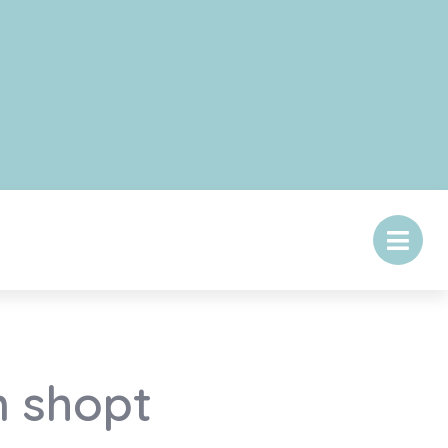
 shopt