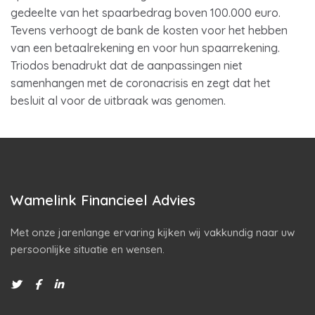
gedeelte van het spaarbedrag boven 100.000 euro.
Tevens verhoogt de bank de kosten voor het hebben
van een betaalrekening en voor hun spaarrekening.
Triodos benadrukt dat de aanpassingen niet
samenhangen met de coronacrisis en zegt dat het
besluit al voor de uitbraak was genomen.
Wamelink Financieel Advies
Met onze jarenlange ervaring kijken wij vakkundig naar uw
persoonlijke situatie en wensen.