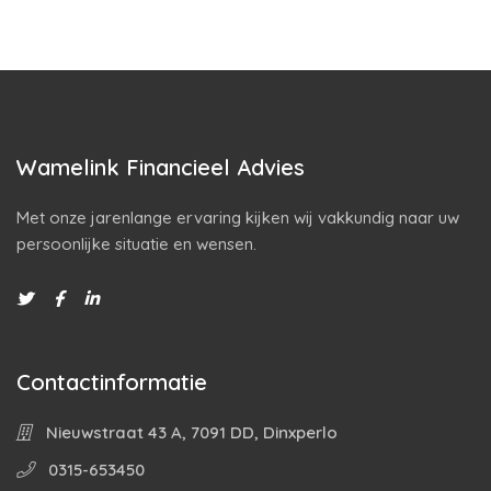
Wamelink Financieel Advies
Met onze jarenlange ervaring kijken wij vakkundig naar uw
persoonlijke situatie en wensen.
Contactinformatie
Nieuwstraat 43 A, 7091 DD, Dinxperlo
0315-653450