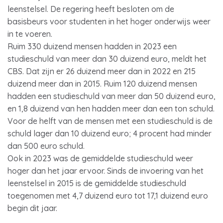
leenstelsel. De regering heeft besloten om de
basisbeurs voor studenten in het hoger onderwijs weer
in te voeren.
Ruim 330 duizend mensen hadden in 2023 een
studieschuld van meer dan 30 duizend euro, meldt het
CBS. Dat zijn er 26 duizend meer dan in 2022 en 215
duizend meer dan in 2015. Ruim 120 duizend mensen
hadden een studieschuld van meer dan 50 duizend euro,
en 1,8 duizend van hen hadden meer dan een ton schuld.
Voor de helft van de mensen met een studieschuld is de
schuld lager dan 10 duizend euro; 4 procent had minder
dan 500 euro schuld.
Ook in 2023 was de gemiddelde studieschuld weer
hoger dan het jaar ervoor. Sinds de invoering van het
leenstelsel in 2015 is de gemiddelde studieschuld
toegenomen met 4,7 duizend euro tot 17,1 duizend euro
begin dit jaar.