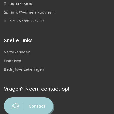
06-14386816
info@wamelinkadvies.nl
Ma - Vr 9:00 - 17:00
Snelle Links
Verzekeringen
Financiën
Bedrijfsverzekeringen
Vragen? Neem contact op!
Contact