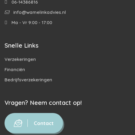
06-14386816
info@wamelinkadvies.nl
Ma - Vr 9:00 - 17:00
Snelle Links
Verzekeringen
Financiën
Bedrijfsverzekeringen
Vragen? Neem contact op!
Contact