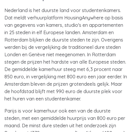
Nederland is het duurste land voor studentenkamers.
Dat meldt verhuurplatform HousingAnywhere op basis
van gegevens van kamers, studio's en appartementen
in 25 steden in elf Europese landen. Amsterdam en
Rotterdam blijken de duurste steden te zijn. Overigens
werden bij de vergelijking de traditioneel dure steden
Londen en Genève niet meegenomen. In Rotterdam
stegen de prijzen het hardste van alle Europese steden.
De gemiddelde kamerhuur steeg met 6,3 procent naar
850 euro, in vergelijking met 800 euro een jaar eerder. In
Amsterdam bleven de prijzen grotendeels gelijk. Maar
de hoofdstad blijft met 990 euro de duurste plek voor
het huren van een studentenkamer.
Parijs is voor kamerhuur ook een van de duurste
steden, met een gemiddelde huurprijs van 800 euro per
maand. De minst dure steden uit het onderzoek zijn