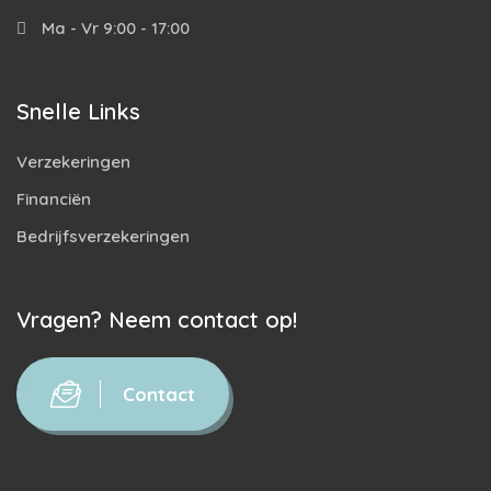
Ma - Vr 9:00 - 17:00
Snelle Links
Verzekeringen
Financiën
Bedrijfsverzekeringen
Vragen? Neem contact op!
Contact