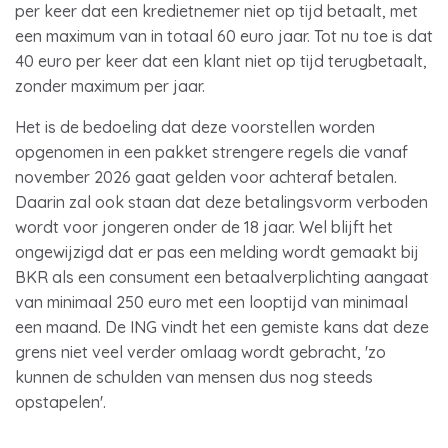
per keer dat een kredietnemer niet op tijd betaalt, met
een maximum van in totaal 60 euro jaar. Tot nu toe is dat
40 euro per keer dat een klant niet op tijd terugbetaalt,
zonder maximum per jaar.
Het is de bedoeling dat deze voorstellen worden
opgenomen in een pakket strengere regels die vanaf
november 2026 gaat gelden voor achteraf betalen.
Daarin zal ook staan dat deze betalingsvorm verboden
wordt voor jongeren onder de 18 jaar. Wel blijft het
ongewijzigd dat er pas een melding wordt gemaakt bij
BKR als een consument een betaalverplichting aangaat
van minimaal 250 euro met een looptijd van minimaal
een maand. De ING vindt het een gemiste kans dat deze
grens niet veel verder omlaag wordt gebracht, 'zo
kunnen de schulden van mensen dus nog steeds
opstapelen'.