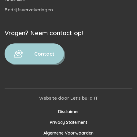
Bedrijfsverzekeringen
Vragen? Neem contact op!
Contact
Website door
Let's build IT
Disclaimer
Privacy Statement
Algemene Voorwaarden