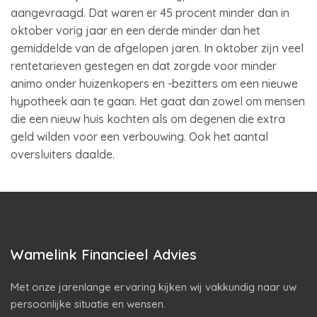
aangevraagd. Dat waren er 45 procent minder dan in
oktober vorig jaar en een derde minder dan het
gemiddelde van de afgelopen jaren. In oktober zijn veel
rentetarieven gestegen en dat zorgde voor minder
animo onder huizenkopers en -bezitters om een nieuwe
hypotheek aan te gaan. Het gaat dan zowel om mensen
die een nieuw huis kochten als om degenen die extra
geld wilden voor een verbouwing. Ook het aantal
oversluiters daalde.
Wamelink Financieel Advies
Met onze jarenlange ervaring kijken wij vakkundig naar uw
persoonlijke situatie en wensen.