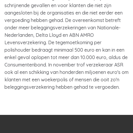
schrijnende gevallen en voor klanten die niet zijn
aangesloten bij de organisaties en die niet eerder een
vergoeding hebben gehad. De overeenkomst betreft
onder meer beleggingsverzekeringen van Nationale-
Nederlanden, Delta Lloyd en ABN AMRO
Levensverzekering. De tegemoetkoming per
polishouder bedraagt minimaal 500 euro en kan in een
enkel geval oplopen tot meer dan 10.000 euro, aldus de
Consumentenbond. In november trof verzekeraar ASR
ook al een schikking van honderden miljoenen euro's om
klanten met een woekerpolis of mensen die ooit zo'n
beleggingsverzekering hebben gehad te vergoeden.