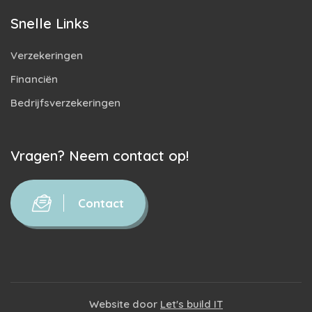
Snelle Links
Verzekeringen
Financiën
Bedrijfsverzekeringen
Vragen? Neem contact op!
Contact
Website door
Let's build IT