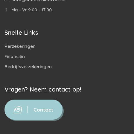
Ma - Vr 9:00 - 17:00
Snelle Links
Verzekeringen
Financiën
Bedrijfsverzekeringen
Vragen? Neem contact op!
Contact