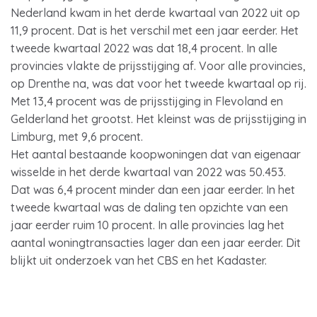
Nederland kwam in het derde kwartaal van 2022 uit op
11,9 procent. Dat is het verschil met een jaar eerder. Het
tweede kwartaal 2022 was dat 18,4 procent. In alle
provincies vlakte de prijsstijging af. Voor alle provincies,
op Drenthe na, was dat voor het tweede kwartaal op rij.
Met 13,4 procent was de prijsstijging in Flevoland en
Gelderland het grootst. Het kleinst was de prijsstijging in
Limburg, met 9,6 procent.
Het aantal bestaande koopwoningen dat van eigenaar
wisselde in het derde kwartaal van 2022 was 50.453.
Dat was 6,4 procent minder dan een jaar eerder. In het
tweede kwartaal was de daling ten opzichte van een
jaar eerder ruim 10 procent. In alle provincies lag het
aantal woningtransacties lager dan een jaar eerder. Dit
blijkt uit onderzoek van het CBS en het Kadaster.