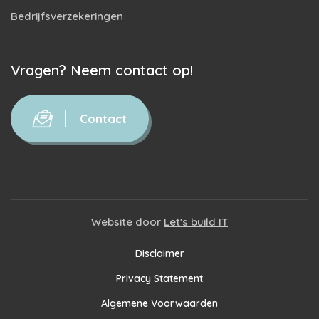
Bedrijfsverzekeringen
Vragen? Neem contact op!
Contact
Website door
Let's build IT
Disclaimer
Privacy Statement
Algemene Voorwaarden