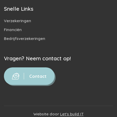
Snelle Links
Verzekeringen
Financiën
Bedrijfsverzekeringen
Vragen? Neem contact op!
Contact
Website door
Let's build IT