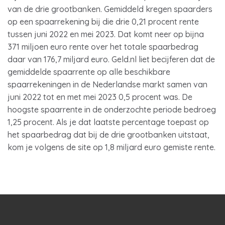
van de drie grootbanken. Gemiddeld kregen spaarders
op een spaarrekening bij die drie 0,21 procent rente
tussen juni 2022 en mei 2023. Dat komt neer op bijna
371 miljoen euro rente over het totale spaarbedrag
daar van 176,7 miljard euro. Geld.nl liet becijferen dat de
gemiddelde spaarrente op alle beschikbare
spaarrekeningen in de Nederlandse markt samen van
juni 2022 tot en met mei 2023 0,5 procent was. De
hoogste spaarrente in de onderzochte periode bedroeg
1,25 procent. Als je dat laatste percentage toepast op
het spaarbedrag dat bij de drie grootbanken uitstaat,
kom je volgens de site op 1,8 miljard euro gemiste rente.