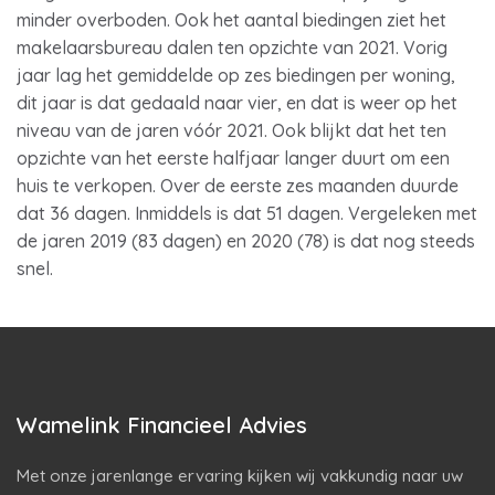
minder overboden. Ook het aantal biedingen ziet het
makelaarsbureau dalen ten opzichte van 2021. Vorig
jaar lag het gemiddelde op zes biedingen per woning,
dit jaar is dat gedaald naar vier, en dat is weer op het
niveau van de jaren vóór 2021. Ook blijkt dat het ten
opzichte van het eerste halfjaar langer duurt om een
huis te verkopen. Over de eerste zes maanden duurde
dat 36 dagen. Inmiddels is dat 51 dagen. Vergeleken met
de jaren 2019 (83 dagen) en 2020 (78) is dat nog steeds
snel.
Wamelink Financieel Advies
Met onze jarenlange ervaring kijken wij vakkundig naar uw