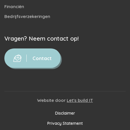
Financiën
Bedrijfsverzekeringen
Vragen? Neem contact op!
Contact
Website door
Let's build IT
Disclaimer
Privacy Statement