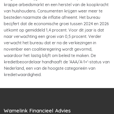
krappe arbeidsmarkt en een herstel van de koopkracht
van huishoudens. Consumenten krijgen weer meer te
besteden naarmate de inflatie afneemt. Het bureau
becijfert dat de economische groei tussen 2024 en 2026
uitkomt op gemiddeld 1,4 procent. Voor dit jaar is dat
naar verwachting een groei van 0,5 procent. Verder
verwacht het bureau dat er na de verkiezingen in
november een coalitieregering wordt gevormd,
waardoor het lastig blijft om beleid te maken. De
kredietbeoordelaar handhaaft de 'AAA/A-1+'-status van
Nederland, een van de hoogste categorieën van
kredietwaardigheid.
Wamelink Financieel Advies