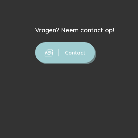
Vragen? Neem contact op!
Contact