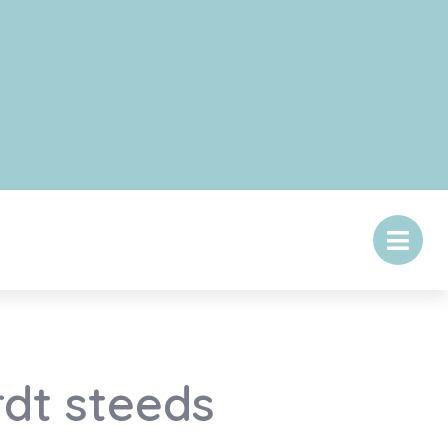
dt steeds