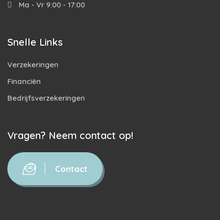
Ma - Vr 9:00 - 17:00
Snelle Links
Verzekeringen
Financiën
Bedrijfsverzekeringen
Vragen? Neem contact op!
Contact