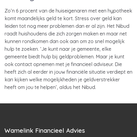
Zo’n 6 procent van de huiseigenaren met een hypotheek
komt maandelijks geld te kort. Stress over geld kan
leiden tot nog meer problemen dan er al zijn. Het Nibud
raadt huishoudens die zich zorgen maken en maar net
kunnen rondkomen dan ook aan om zo snel mogelijk
hulp te zoeken. ‘Je kunt naar je gemeente, elke
gemeente biedt hulp bij geldproblemen. Maar je kunt
ook contact opnemen met je financieel adviseur. Die
heeft zich al eerder in jouw financiële situatie verdiept en
kan kijken welke mogelijkheden je geldverstrekker
heeft om jou te helpen’, aldus het Nibud.
Wamelink Financieel Advies