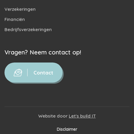
Verzekeringen
Financiën
Bedrijfsverzekeringen
Vragen? Neem contact op!
Contact
Website door
Let's build IT
Disclaimer