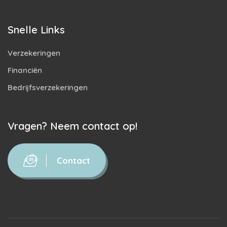
Snelle Links
Verzekeringen
Financiën
Bedrijfsverzekeringen
Vragen? Neem contact op!
Contact