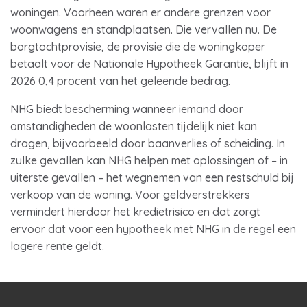
woningen. Voorheen waren er andere grenzen voor
woonwagens en standplaatsen. Die vervallen nu. De
borgtochtprovisie, de provisie die de woningkoper
betaalt voor de Nationale Hypotheek Garantie, blijft in
2026 0,4 procent van het geleende bedrag.
NHG biedt bescherming wanneer iemand door
omstandigheden de woonlasten tijdelijk niet kan
dragen, bijvoorbeeld door baanverlies of scheiding. In
zulke gevallen kan NHG helpen met oplossingen of – in
uiterste gevallen – het wegnemen van een restschuld bij
verkoop van de woning. Voor geldverstrekkers
vermindert hierdoor het kredietrisico en dat zorgt
ervoor dat voor een hypotheek met NHG in de regel een
lagere rente geldt.