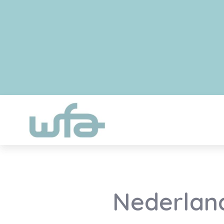
Nederland