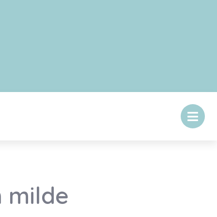
 milde